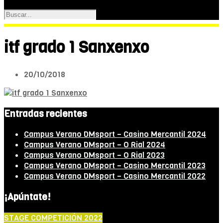
itf grado 1 Sanxenxo
20/10/2018
Entradas recientes
Campus Verano DMsport – Casino Mercantil 2024
Campus Verano DMsport – O Rial 2024
Campus Verano DMsport – O Rial 2023
Campus Verano DMsport – Casino Mercantil 2023
Campus Verano DMsport – Casino Mercantil 2022
¡Apúntate!
STAGE COMPETICIÓN 2022