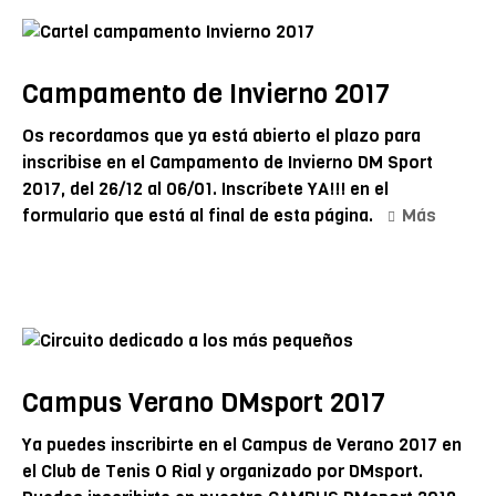
Campamento de Invierno 2017
Os recordamos que ya está abierto el plazo para
inscribise en el Campamento de Invierno DM Sport
2017, del 26/12 al 06/01. Inscríbete YA!!! en el
formulario que está al final de esta página.
Más
Campus Verano DMsport 2017
Ya puedes inscribirte en el Campus de Verano 2017 en
el Club de Tenis O Rial y organizado por DMsport.