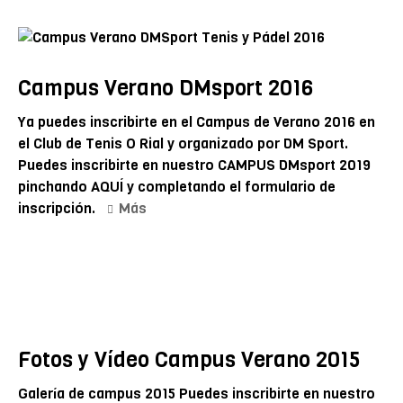
Campus Verano DMsport 2016
Ya puedes inscribirte en el Campus de Verano 2016 en
el Club de Tenis O Rial y organizado por DM Sport.
Puedes inscribirte en nuestro CAMPUS DMsport 2019
pinchando AQUÍ y completando el formulario de
inscripción.
Más
Fotos y Vídeo Campus Verano 2015
Galería de campus 2015 Puedes inscribirte en nuestro