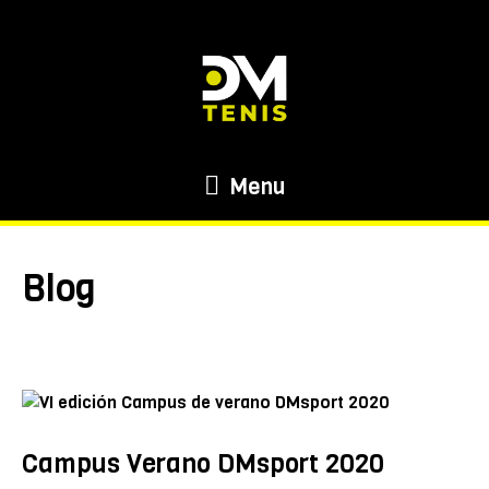
Menu
Blog
Campus Verano DMsport 2020