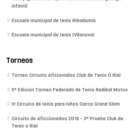
infantil
Escuela municipal de tenis Ribadumia
Escuela municipal de tenis (Vilanova)
Torneos
Torneo Circuito Aficionados Club de Tenis O Rial
5ª Edición Torneo Federado de Tenis Radikal Motos
IV Circuito de tenis para niños Garce Grand Slam
Circuito de Aficcionados 2018 - 3ª Prueba Club de
Tenis o Rial