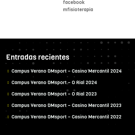
Entradas recientes
Campus Verano DMsport – Casino Mercantil 2024
Campus Verano DMsport – O Rial 2024
Campus Verano DMsport – O Rial 2023
Campus Verano DMsport – Casino Mercantil 2023
Campus Verano DMsport – Casino Mercantil 2022