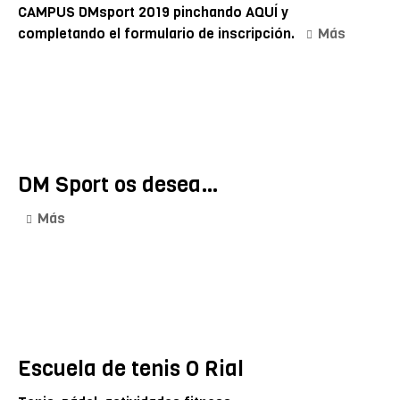
CAMPUS DMsport 2019 pinchando AQUÍ y
completando el formulario de inscripción.
Más
DM Sport os desea…
Más
Escuela de tenis O Rial