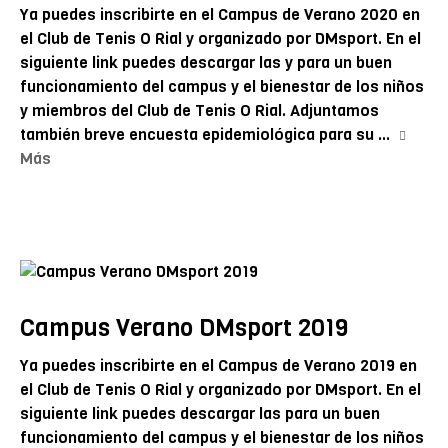
Ya puedes inscribirte en el Campus de Verano 2020 en
el Club de Tenis O Rial y organizado por DMsport. En el
siguiente link puedes descargar las y para un buen
funcionamiento del campus y el bienestar de los niños
y miembros del Club de Tenis O Rial. Adjuntamos
también breve encuesta epidemiológica para su ...
Más
Campus Verano DMsport 2019
Ya puedes inscribirte en el Campus de Verano 2019 en
el Club de Tenis O Rial y organizado por DMsport. En el
siguiente link puedes descargar las para un buen
funcionamiento del campus y el bienestar de los niños