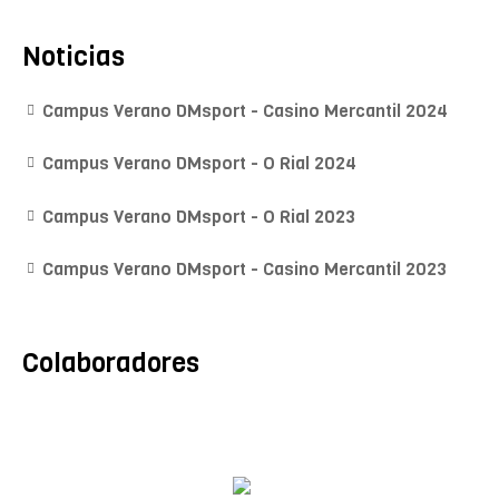
Noticias
Campus Verano DMsport - Casino Mercantil 2024
Campus Verano DMsport - O Rial 2024
Campus Verano DMsport - O Rial 2023
Campus Verano DMsport - Casino Mercantil 2023
Colaboradores
Mª A. Monroy
Fisioterapeuta