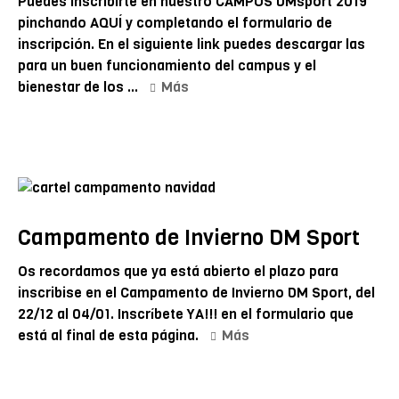
Puedes inscribirte en nuestro CAMPUS DMsport 2019
pinchando AQUÍ y completando el formulario de
inscripción. En el siguiente link puedes descargar las
para un buen funcionamiento del campus y el
bienestar de los ...
Más
Campamento de Invierno DM Sport
Os recordamos que ya está abierto el plazo para
inscribise en el Campamento de Invierno DM Sport, del
22/12 al 04/01. Inscríbete YA!!! en el formulario que
está al final de esta página.
Más