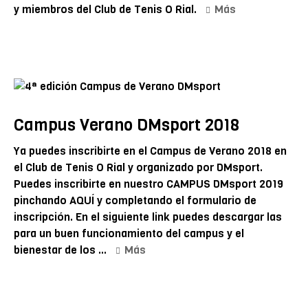
y miembros del Club de Tenis O Rial.
Más
Campus Verano DMsport 2018
Ya puedes inscribirte en el Campus de Verano 2018 en
el Club de Tenis O Rial y organizado por DMsport.
Puedes inscribirte en nuestro CAMPUS DMsport 2019
pinchando AQUÍ y completando el formulario de
inscripción. En el siguiente link puedes descargar las
para un buen funcionamiento del campus y el
bienestar de los ...
Más