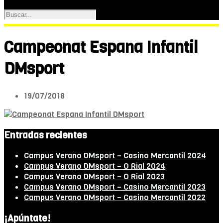
Campeonat Espana Infantil
DMsport
19/07/2018
Entradas recientes
Campus Verano DMsport – Casino Mercantil 2024
Campus Verano DMsport – O Rial 2024
Campus Verano DMsport – O Rial 2023
Campus Verano DMsport – Casino Mercantil 2023
Campus Verano DMsport – Casino Mercantil 2022
¡Apúntate!