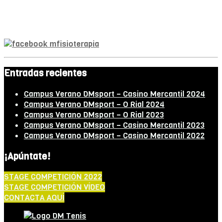
Mª A. Monroy
Fisioterapeuta
Entradas recientes
Campus Verano DMsport – Casino Mercantil 2024
Campus Verano DMsport – O Rial 2024
Campus Verano DMsport – O Rial 2023
Campus Verano DMsport – Casino Mercantil 2023
Campus Verano DMsport – Casino Mercantil 2022
¡Apúntate!
STAGE COMPETICIÓN 2022
STAGE COMPETICIÓN VÍDEO
CONTACTA AQUÍ