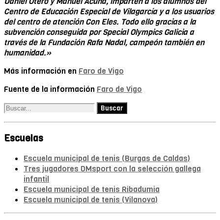
Daniel Otero y Manuel Acuña, imparten a los alumnos del
Centro de Educación Especial de Vilagarcía y a los usuarios
del centro de atención Con Eles. Todo ello gracias a la
subvención conseguida por Special Olympics Galicia a
través de la Fundación Rafa Nadal, campeón también en
humanidad.»
Más información en
Faro de Vigo
Fuente de la información
Faro de Vigo
Escuelas
Escuela municipal de tenis (Burgas de Caldas)
Tres jugadores DMsport con la selección gallega
infantil
Escuela municipal de tenis Ribadumia
Escuela municipal de tenis (Vilanova)