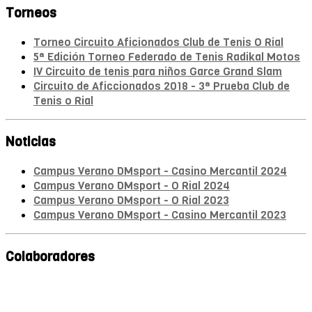
Torneos
Torneo Circuito Aficionados Club de Tenis O Rial
5ª Edición Torneo Federado de Tenis Radikal Motos
IV Circuito de tenis para niños Garce Grand Slam
Circuito de Aficcionados 2018 - 3ª Prueba Club de
Tenis o Rial
Noticias
Campus Verano DMsport - Casino Mercantil 2024
Campus Verano DMsport - O Rial 2024
Campus Verano DMsport - O Rial 2023
Campus Verano DMsport - Casino Mercantil 2023
Colaboradores