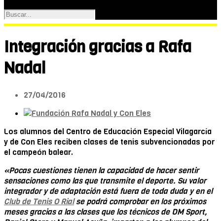
Integración gracias a Rafa
Nadal
27/04/2016
Los alumnos del Centro de Educación Especial Vilagarcía
y de Con Eles reciben clases de tenis subvencionadas por
el campeón balear.
«Pocas cuestiones tienen la capacidad de hacer sentir
sensaciones como las que transmite el deporte. Su valor
integrador y de adaptación está fuera de toda duda y en el
Club de Tenis O Rial
se podrá comprobar en los próximos
meses gracias a las clases que los técnicos de DM Sport,