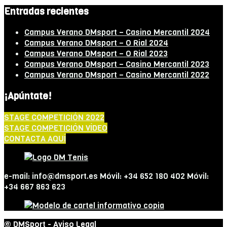
Entradas recientes
Campus Verano DMsport – Casino Mercantil 2024
Campus Verano DMsport – O Rial 2024
Campus Verano DMsport – O Rial 2023
Campus Verano DMsport – Casino Mercantil 2023
Campus Verano DMsport – Casino Mercantil 2022
¡Apúntate!
STAGE COMPETICIÓN 2022
STAGE COMPETICIÓN VÍDEO
CONTACTA AQUÍ
e-mail: info@dmsport.es Móvil: +34 652 180 402 Móvil:
+34 667 863 623
© DMSport -
Aviso Legal