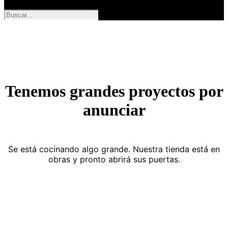
Tenemos grandes proyectos por
anunciar
Se está cocinando algo grande. Nuestra tienda está en
obras y pronto abrirá sus puertas.