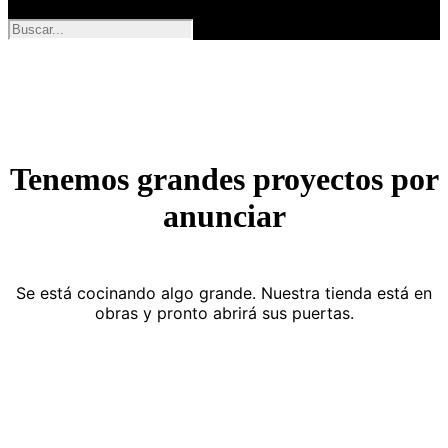
Tenemos grandes proyectos por
anunciar
Se está cocinando algo grande. Nuestra tienda está en
obras y pronto abrirá sus puertas.