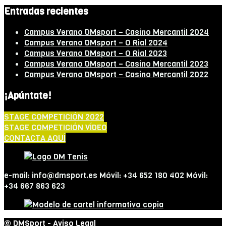
Entradas recientes
Campus Verano DMsport – Casino Mercantil 2024
Campus Verano DMsport – O Rial 2024
Campus Verano DMsport – O Rial 2023
Campus Verano DMsport – Casino Mercantil 2023
Campus Verano DMsport – Casino Mercantil 2022
¡Apúntate!
STAGE COMPETICIÓN 2022
STAGE COMPETICIÓN VÍDEO
CONTACTA AQUÍ
e-mail: info@dmsport.es Móvil: +34 652 180 402 Móvil:
+34 667 863 623
© DMSport -
Aviso Legal