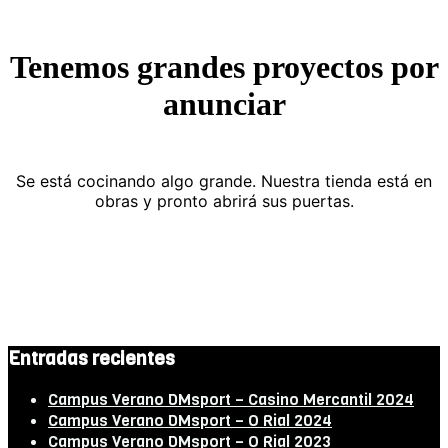
Tenemos grandes proyectos por
anunciar
Se está cocinando algo grande. Nuestra tienda está en
obras y pronto abrirá sus puertas.
Entradas recientes
Campus Verano DMsport – Casino Mercantil 2024
Campus Verano DMsport – O Rial 2024
Campus Verano DMsport – O Rial 2023