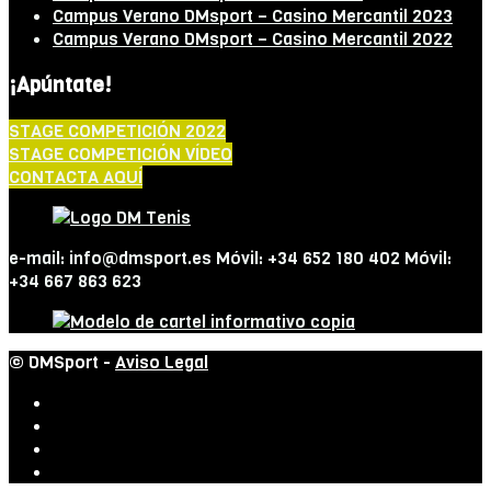
Campus Verano DMsport – Casino Mercantil 2023
Campus Verano DMsport – Casino Mercantil 2022
¡Apúntate!
STAGE COMPETICIÓN 2022
STAGE COMPETICIÓN VÍDEO
CONTACTA AQUÍ
e-mail: info@dmsport.es Móvil: +34 652 180 402 Móvil:
+34 667 863 623
© DMSport -
Aviso Legal