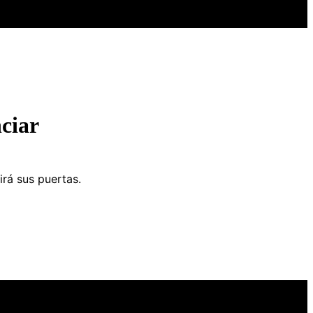
ciar
irá sus puertas.