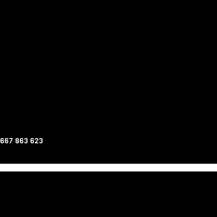
 667 863 623