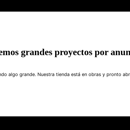
emos grandes proyectos por anun
do algo grande. Nuestra tienda está en obras y pronto abr