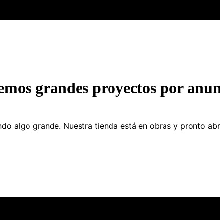
emos grandes proyectos por anun
do algo grande. Nuestra tienda está en obras y pronto abr