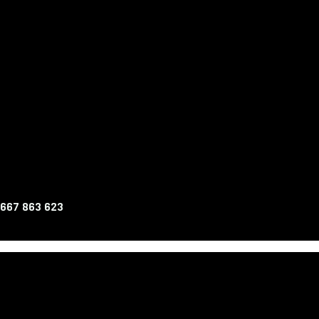
 667 863 623