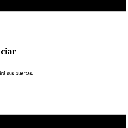
ciar
irá sus puertas.