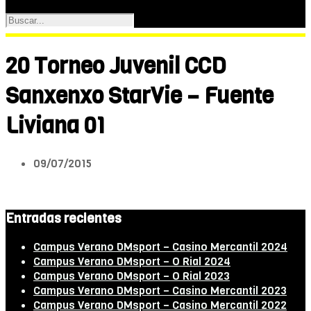
20 Torneo Juvenil CCD
Sanxenxo StarVie – Fuente
Liviana 01
09/07/2015
Entradas recientes
Campus Verano DMsport – Casino Mercantil 2024
Campus Verano DMsport – O Rial 2024
Campus Verano DMsport – O Rial 2023
Campus Verano DMsport – Casino Mercantil 2023
Campus Verano DMsport – Casino Mercantil 2022