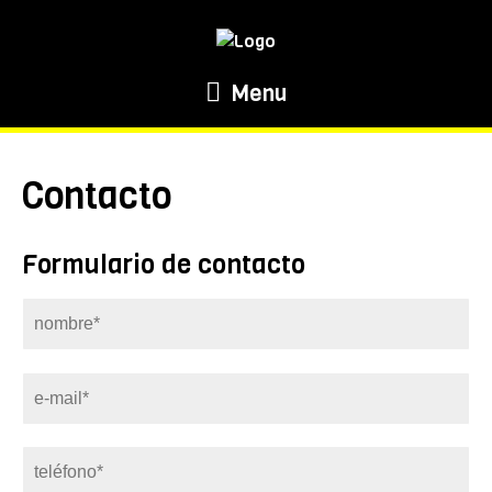
Menu
Contacto
Formulario de contacto