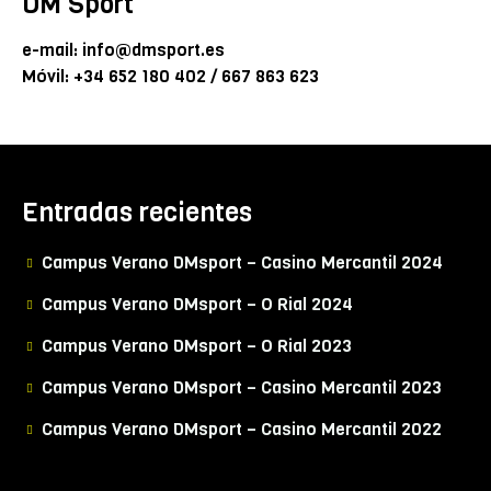
DM Sport
e-mail: info@dmsport.es
Móvil: +34 652 180 402 / 667 863 623
Entradas recientes
Campus Verano DMsport – Casino Mercantil 2024
Campus Verano DMsport – O Rial 2024
Campus Verano DMsport – O Rial 2023
Campus Verano DMsport – Casino Mercantil 2023
Campus Verano DMsport – Casino Mercantil 2022