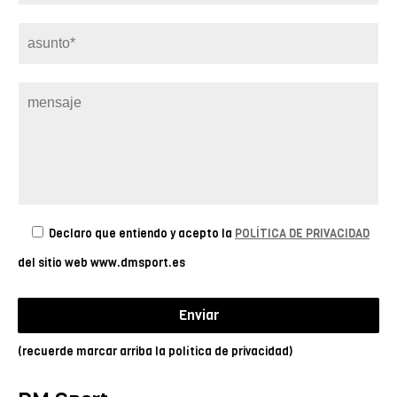
Declaro que entiendo y acepto la
POLÍTICA DE PRIVACIDAD
del sitio web www.dmsport.es
(recuerde marcar arriba la política de privacidad)