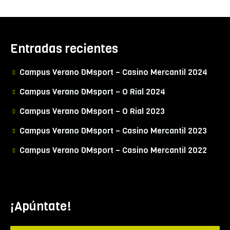
Entradas recientes
Campus Verano DMsport – Casino Mercantil 2024
Campus Verano DMsport – O Rial 2024
Campus Verano DMsport – O Rial 2023
Campus Verano DMsport – Casino Mercantil 2023
Campus Verano DMsport – Casino Mercantil 2022
¡Apúntate!