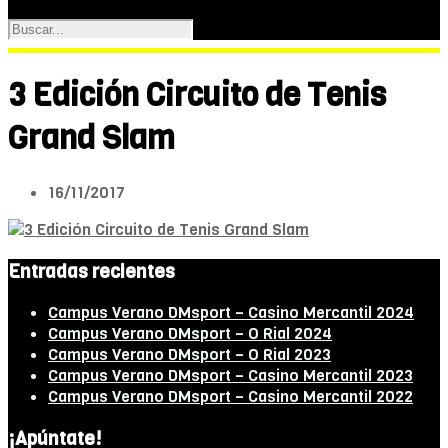
3 Edición Circuito de Tenis
Grand Slam
16/11/2017
Entradas recientes
Campus Verano DMsport – Casino Mercantil 2024
Campus Verano DMsport – O Rial 2024
Campus Verano DMsport – O Rial 2023
Campus Verano DMsport – Casino Mercantil 2023
Campus Verano DMsport – Casino Mercantil 2022
¡Apúntate!