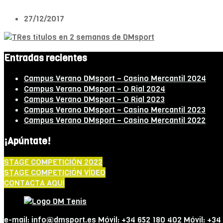
27/12/2017
Entradas recientes
Campus Verano DMsport – Casino Mercantil 2024
Campus Verano DMsport – O Rial 2024
Campus Verano DMsport – O Rial 2023
Campus Verano DMsport – Casino Mercantil 2023
Campus Verano DMsport – Casino Mercantil 2022
¡Apúntate!
STAGE COMPETICIÓN 2022
STAGE COMPETICIÓN VÍDEO
CONTACTA AQUÍ
e-mail: info@dmsport.es Móvil: +34 652 180 402 Móvil: +34