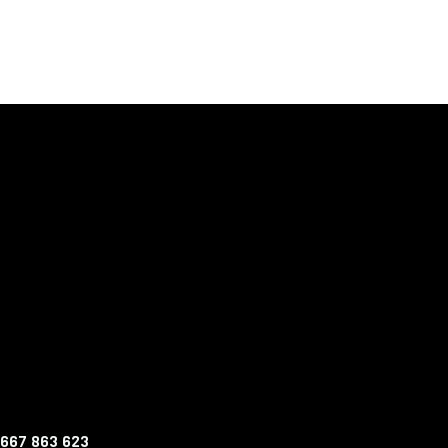
 667 863 623