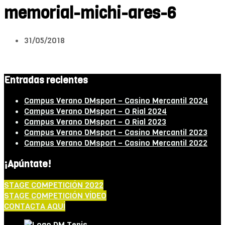
memorial-michi-ares-6
31/05/2018
Entradas recientes
Campus Verano DMsport – Casino Mercantil 2024
Campus Verano DMsport – O Rial 2024
Campus Verano DMsport – O Rial 2023
Campus Verano DMsport – Casino Mercantil 2023
Campus Verano DMsport – Casino Mercantil 2022
¡Apúntate!
STAGE COMPETICIÓN 2022
STAGE COMPETICIÓN VÍDEO
CONTACTA AQUÍ