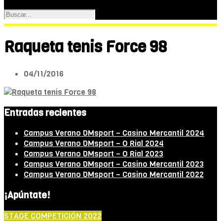
Raqueta tenis Force 98
04/11/2016
Entradas recientes
Campus Verano DMsport – Casino Mercantil 2024
Campus Verano DMsport – O Rial 2024
Campus Verano DMsport – O Rial 2023
Campus Verano DMsport – Casino Mercantil 2023
Campus Verano DMsport – Casino Mercantil 2022
¡Apúntate!
STAGE COMPETICIÓN 2022