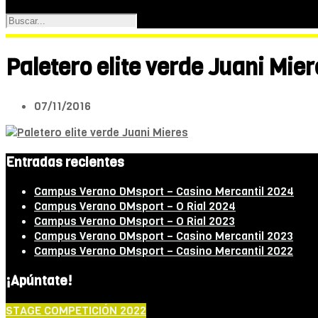
Paletero elite verde Juani Mier
07/11/2016
Entradas recientes
Campus Verano DMsport – Casino Mercantil 2024
Campus Verano DMsport – O Rial 2024
Campus Verano DMsport – O Rial 2023
Campus Verano DMsport – Casino Mercantil 2023
Campus Verano DMsport – Casino Mercantil 2022
¡Apúntate!
STAGE COMPETICIÓN 2022