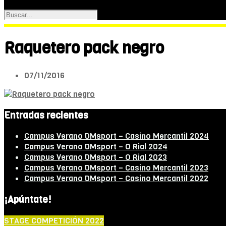
Raquetero pack negro
07/11/2016
Entradas recientes
Campus Verano DMsport – Casino Mercantil 2024
Campus Verano DMsport – O Rial 2024
Campus Verano DMsport – O Rial 2023
Campus Verano DMsport – Casino Mercantil 2023
Campus Verano DMsport – Casino Mercantil 2022
¡Apúntate!
STAGE COMPETICIÓN 2022