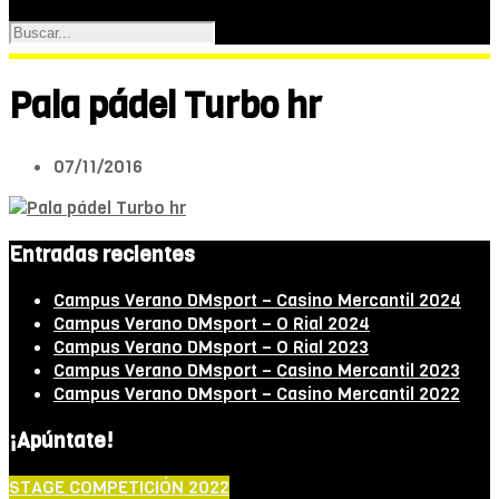
Pala pádel Turbo hr
07/11/2016
Entradas recientes
Campus Verano DMsport – Casino Mercantil 2024
Campus Verano DMsport – O Rial 2024
Campus Verano DMsport – O Rial 2023
Campus Verano DMsport – Casino Mercantil 2023
Campus Verano DMsport – Casino Mercantil 2022
¡Apúntate!
STAGE COMPETICIÓN 2022