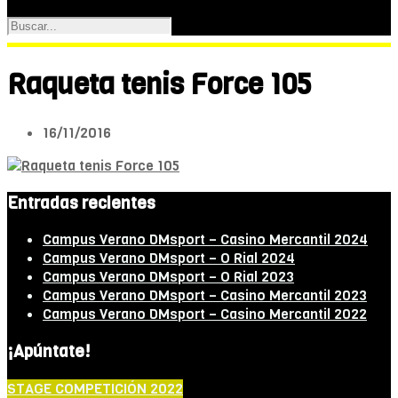
Raqueta tenis Force 105
16/11/2016
Entradas recientes
Campus Verano DMsport – Casino Mercantil 2024
Campus Verano DMsport – O Rial 2024
Campus Verano DMsport – O Rial 2023
Campus Verano DMsport – Casino Mercantil 2023
Campus Verano DMsport – Casino Mercantil 2022
¡Apúntate!
STAGE COMPETICIÓN 2022