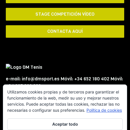
STAGE COMPETICIÓN VÍDEO
CONTACTA AQUÍ
e-mail: info@dmsport.es Móvil: +34 652 180 402 Móvil:
+34 667 863 623
Utilizamos cookies propias y de terceros para garantizar el
funcionamiento de la web, medir su uso y mejorar nuestros
servicios. Puede aceptar todas las cookies, rechazar las no
necesarias o configurar sus preferencias.
Política de cookies
Aceptar todo