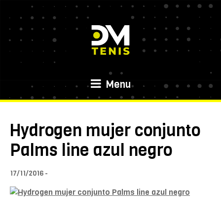
Menu
Hydrogen mujer conjunto
Palms line azul negro
17/11/2016