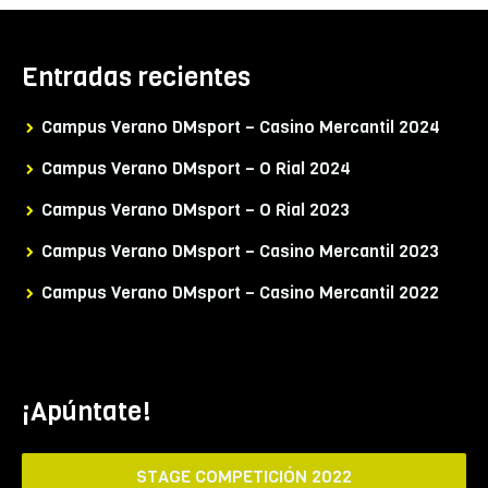
Entradas recientes
Campus Verano DMsport – Casino Mercantil 2024
Campus Verano DMsport – O Rial 2024
Campus Verano DMsport – O Rial 2023
Campus Verano DMsport – Casino Mercantil 2023
Campus Verano DMsport – Casino Mercantil 2022
¡Apúntate!
STAGE COMPETICIÓN 2022