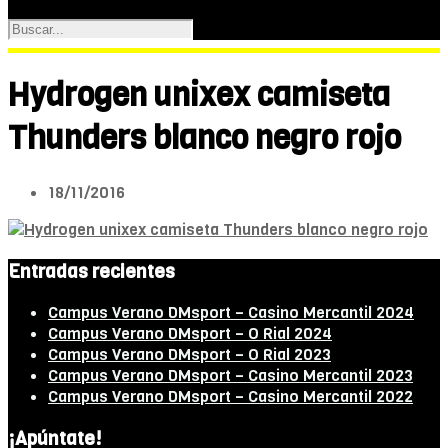
Hydrogen unixex camiseta
Thunders blanco negro rojo
18/11/2016
Entradas recientes
Campus Verano DMsport – Casino Mercantil 2024
Campus Verano DMsport – O Rial 2024
Campus Verano DMsport – O Rial 2023
Campus Verano DMsport – Casino Mercantil 2023
Campus Verano DMsport – Casino Mercantil 2022
¡Apúntate!