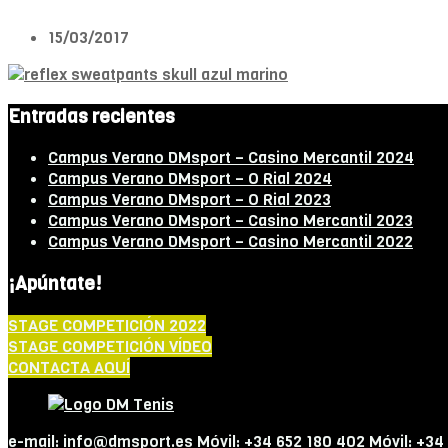
15/03/2017
Entradas recientes
Campus Verano DMsport – Casino Mercantil 2024
Campus Verano DMsport – O Rial 2024
Campus Verano DMsport – O Rial 2023
Campus Verano DMsport – Casino Mercantil 2023
Campus Verano DMsport – Casino Mercantil 2022
¡Apúntate!
STAGE COMPETICIÓN 2022
STAGE COMPETICIÓN VÍDEO
CONTACTA AQUÍ
e-mail: info@dmsport.es Móvil: +34 652 180 402 Móvil: +34