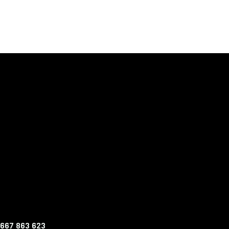
 667 863 623