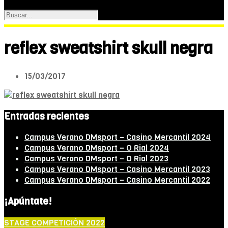
reflex sweatshirt skull negra
15/03/2017
Entradas recientes
Campus Verano DMsport – Casino Mercantil 2024
Campus Verano DMsport – O Rial 2024
Campus Verano DMsport – O Rial 2023
Campus Verano DMsport – Casino Mercantil 2023
Campus Verano DMsport – Casino Mercantil 2022
¡Apúntate!
STAGE COMPETICIÓN 2022