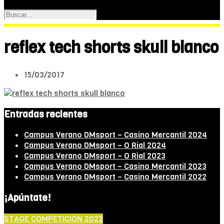
reflex tech shorts skull blanco
15/03/2017
Entradas recientes
Campus Verano DMsport – Casino Mercantil 2024
Campus Verano DMsport – O Rial 2024
Campus Verano DMsport – O Rial 2023
Campus Verano DMsport – Casino Mercantil 2023
Campus Verano DMsport – Casino Mercantil 2022
¡Apúntate!
STAGE COMPETICIÓN 2022