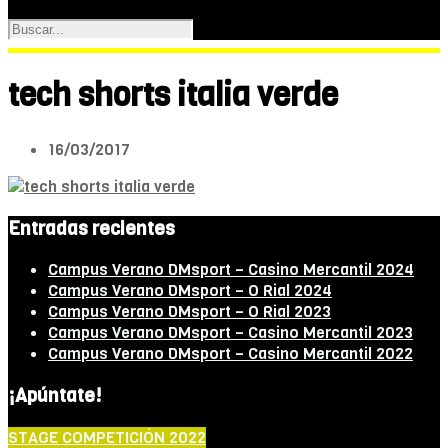
tech shorts italia verde
16/03/2017
Entradas recientes
Campus Verano DMsport – Casino Mercantil 2024
Campus Verano DMsport – O Rial 2024
Campus Verano DMsport – O Rial 2023
Campus Verano DMsport – Casino Mercantil 2023
Campus Verano DMsport – Casino Mercantil 2022
¡Apúntate!
STAGE COMPETICIÓN 2022