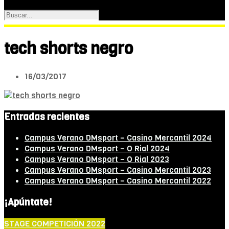
tech shorts negro
16/03/2017
Entradas recientes
Campus Verano DMsport – Casino Mercantil 2024
Campus Verano DMsport – O Rial 2024
Campus Verano DMsport – O Rial 2023
Campus Verano DMsport – Casino Mercantil 2023
Campus Verano DMsport – Casino Mercantil 2022
¡Apúntate!
STAGE COMPETICIÓN 2022