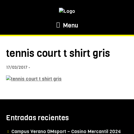
Menu
tennis court t shirt gris
17/03/2017
Entradas recientes
Campus Verano DMsport – Casino Mercantil 2024