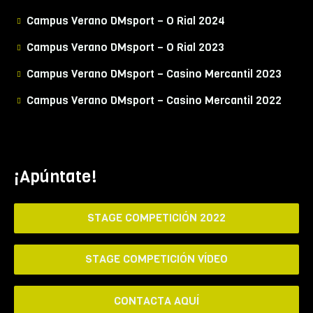
Campus Verano DMsport – O Rial 2024
Campus Verano DMsport – O Rial 2023
Campus Verano DMsport – Casino Mercantil 2023
Campus Verano DMsport – Casino Mercantil 2022
¡Apúntate!
STAGE COMPETICIÓN 2022
STAGE COMPETICIÓN VÍDEO
CONTACTA AQUÍ