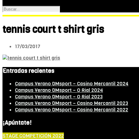
tennis court t shirt gris
17/03/2017
Entradas recientes
Campus Verano DMsport – Casino Mercantil 2024
Campus Verano DMsport – O Rial 2024
Campus Verano DMsport – O Rial 2023
Campus Verano DMsport – Casino Mercantil 2023
Campus Verano DMsport – Casino Mercantil 2022
¡Apúntate!
STAGE COMPETICIÓN 2022