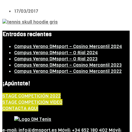
17/03/2017
Entradas recientes
Campus Verano DMsport – Casino Mercantil 2024
Campus Verano DMsport – O Rial 2024
Campus Verano DMsport – O Rial 2023
Campus Verano DMsport – Casino Mercantil 2023
Campus Verano DMsport – Casino Mercantil 2022
¡Apúntate!
STAGE COMPETICIÓN 2022
STAGE COMPETICIÓN VÍDEO
CONTACTA AQUÍ
e-mail: info@dmsport.es Móvil: +34 652 180 402 Móvil: