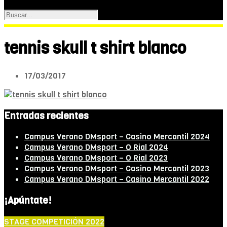
tennis skull t shirt blanco
17/03/2017
Entradas recientes
Campus Verano DMsport – Casino Mercantil 2024
Campus Verano DMsport – O Rial 2024
Campus Verano DMsport – O Rial 2023
Campus Verano DMsport – Casino Mercantil 2023
Campus Verano DMsport – Casino Mercantil 2022
¡Apúntate!
STAGE COMPETICIÓN 2022