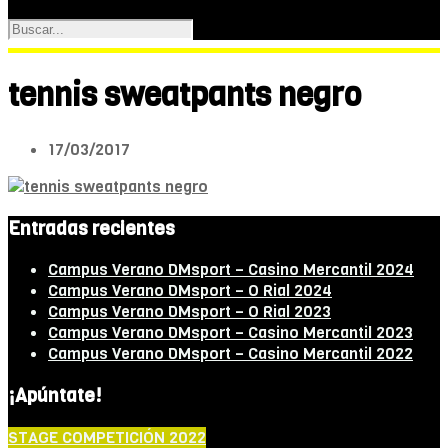
tennis sweatpants negro
17/03/2017
Entradas recientes
Campus Verano DMsport – Casino Mercantil 2024
Campus Verano DMsport – O Rial 2024
Campus Verano DMsport – O Rial 2023
Campus Verano DMsport – Casino Mercantil 2023
Campus Verano DMsport – Casino Mercantil 2022
¡Apúntate!
STAGE COMPETICIÓN 2022