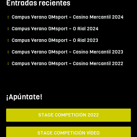
Entradas recientes
Campus Verano DMsport – Casino Mercantil 2024
Campus Verano DMsport – O Rial 2024
Campus Verano DMsport – O Rial 2023
Campus Verano DMsport – Casino Mercantil 2023
Campus Verano DMsport – Casino Mercantil 2022
¡Apúntate!
STAGE COMPETICIÓN 2022
STAGE COMPETICIÓN VÍDEO