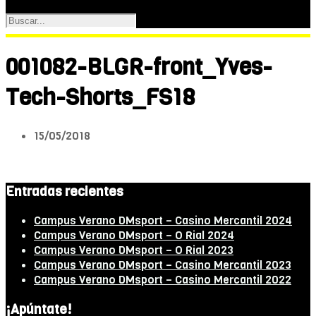
001082-BLGR-front_Yves-
Tech-Shorts_FS18
15/05/2018
Entradas recientes
Campus Verano DMsport – Casino Mercantil 2024
Campus Verano DMsport – O Rial 2024
Campus Verano DMsport – O Rial 2023
Campus Verano DMsport – Casino Mercantil 2023
Campus Verano DMsport – Casino Mercantil 2022
¡Apúntate!