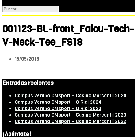
001123-BL-front_Falou-Tech-
V-Neck-Tee_FS18
15/05/2018
Entradas recientes
Campus Verano DMsport – Casino Mercantil 2024
Campus Verano DMsport – O Rial 2024
Campus Verano DMsport – O Rial 2023
Campus Verano DMsport – Casino Mercantil 2023
Campus Verano DMsport – Casino Mercantil 2022
¡Apúntate!