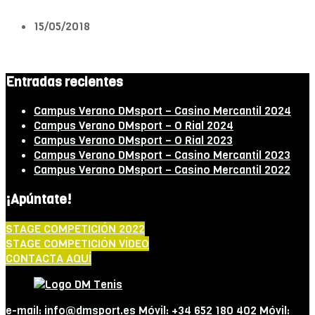
15/05/2018
Entradas recientes
Campus Verano DMsport – Casino Mercantil 2024
Campus Verano DMsport – O Rial 2024
Campus Verano DMsport – O Rial 2023
Campus Verano DMsport – Casino Mercantil 2023
Campus Verano DMsport – Casino Mercantil 2022
¡Apúntate!
STAGE COMPETICIÓN 2022
STAGE COMPETICIÓN VÍDEO
CONTACTA AQUÍ
e-mail: info@dmsport.es Móvil: +34 652 180 402 Móvil: