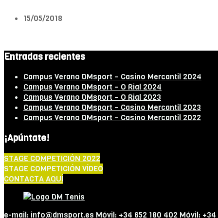
15/05/2018
Entradas recientes
Campus Verano DMsport – Casino Mercantil 2024
Campus Verano DMsport – O Rial 2024
Campus Verano DMsport – O Rial 2023
Campus Verano DMsport – Casino Mercantil 2023
Campus Verano DMsport – Casino Mercantil 2022
¡Apúntate!
STAGE COMPETICIÓN 2022
STAGE COMPETICIÓN VÍDEO
CONTACTA AQUÍ
e-mail: info@dmsport.es Móvil: +34 652 180 402 Móvil: +34