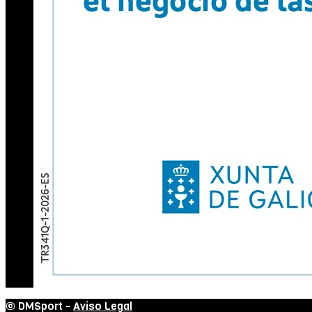
© DMSport -
Aviso Legal