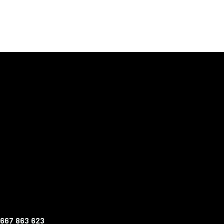
 667 863 623