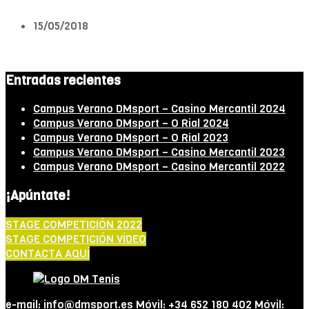
15/05/2018
Entradas recientes
Campus Verano DMsport – Casino Mercantil 2024
Campus Verano DMsport – O Rial 2024
Campus Verano DMsport – O Rial 2023
Campus Verano DMsport – Casino Mercantil 2023
Campus Verano DMsport – Casino Mercantil 2022
¡Apúntate!
STAGE COMPETICIÓN 2022
STAGE COMPETICIÓN VÍDEO
CONTACTA AQUÍ
e-mail: info@dmsport.es Móvil: +34 652 180 402 Móvil: