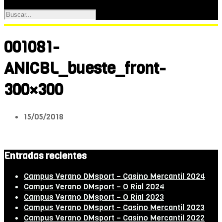
001081-
ANICBL_bueste_front-
300×300
15/05/2018
Entradas recientes
Campus Verano DMsport – Casino Mercantil 2024
Campus Verano DMsport – O Rial 2024
Campus Verano DMsport – O Rial 2023
Campus Verano DMsport – Casino Mercantil 2023
Campus Verano DMsport – Casino Mercantil 2022