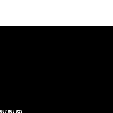
 667 863 623