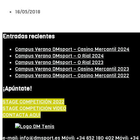
16/05/2018
Entradas recientes
Campus Verano DMsport – Casino Mercantil 2024
Campus Verano DMsport – O Rial 2024
Campus Verano DMsport – O Rial 2023
Campus Verano DMsport – Casino Mercantil 2023
Campus Verano DMsport – Casino Mercantil 2022
¡Apúntate!
STAGE COMPETICIÓN 2022
STAGE COMPETICIÓN VÍDEO
CONTACTA AQUÍ
e-mail: info@dmsport.es Móvil: +34 652 180 402 Móvil: +34