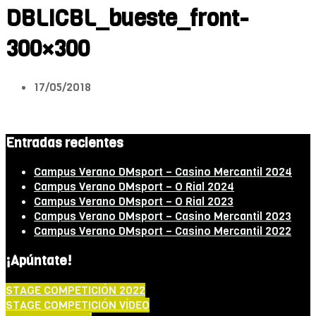
DBLICBL_bueste_front-
300×300
17/05/2018
Entradas recientes
Campus Verano DMsport – Casino Mercantil 2024
Campus Verano DMsport – O Rial 2024
Campus Verano DMsport – O Rial 2023
Campus Verano DMsport – Casino Mercantil 2023
Campus Verano DMsport – Casino Mercantil 2022
¡Apúntate!
STAGE COMPETICIÓN 2022
STAGE COMPETICIÓN VÍDEO