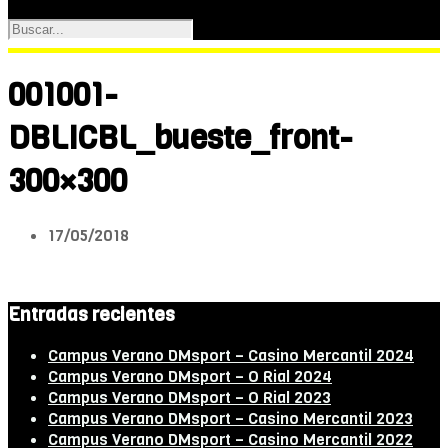
001001-
DBLICBL_bueste_front-
300×300
17/05/2018
Entradas recientes
Campus Verano DMsport – Casino Mercantil 2024
Campus Verano DMsport – O Rial 2024
Campus Verano DMsport – O Rial 2023
Campus Verano DMsport – Casino Mercantil 2023
Campus Verano DMsport – Casino Mercantil 2022