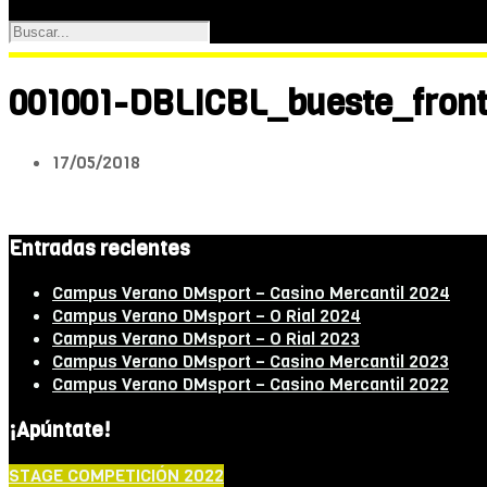
001001-DBLICBL_bueste_fron
17/05/2018
Entradas recientes
Campus Verano DMsport – Casino Mercantil 2024
Campus Verano DMsport – O Rial 2024
Campus Verano DMsport – O Rial 2023
Campus Verano DMsport – Casino Mercantil 2023
Campus Verano DMsport – Casino Mercantil 2022
¡Apúntate!
STAGE COMPETICIÓN 2022