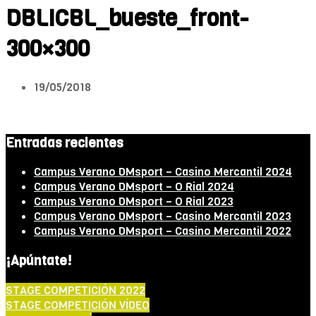
DBLICBL_bueste_front-
300×300
19/05/2018
Entradas recientes
Campus Verano DMsport – Casino Mercantil 2024
Campus Verano DMsport – O Rial 2024
Campus Verano DMsport – O Rial 2023
Campus Verano DMsport – Casino Mercantil 2023
Campus Verano DMsport – Casino Mercantil 2022
¡Apúntate!
STAGE COMPETICIÓN 2022
STAGE COMPETICIÓN VÍDEO