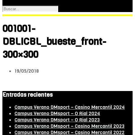
001001-
DBLICBL_bueste_front-
300×300
19/05/2018
Entradas recientes
Campus Verano DMsport – Casino Mercantil 2024
Campus Verano DMsport – O Rial 2024
Campus Verano DMsport – O Rial 2023
Campus Verano DMsport – Casino Mercantil 2023
Campus Verano DMsport – Casino Mercantil 2022