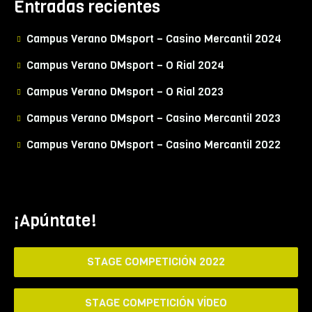
Entradas recientes
Campus Verano DMsport – Casino Mercantil 2024
Campus Verano DMsport – O Rial 2024
Campus Verano DMsport – O Rial 2023
Campus Verano DMsport – Casino Mercantil 2023
Campus Verano DMsport – Casino Mercantil 2022
¡Apúntate!
STAGE COMPETICIÓN 2022
STAGE COMPETICIÓN VÍDEO