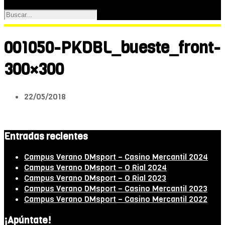
001050-PKDBL_bueste_front-
300×300
22/05/2018
Entradas recientes
Campus Verano DMsport – Casino Mercantil 2024
Campus Verano DMsport – O Rial 2024
Campus Verano DMsport – O Rial 2023
Campus Verano DMsport – Casino Mercantil 2023
Campus Verano DMsport – Casino Mercantil 2022
¡Apúntate!