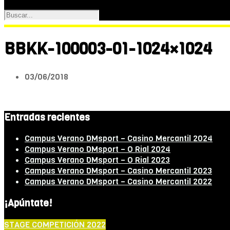
BBKK-100003-01-1024×1024
03/06/2018
Entradas recientes
Campus Verano DMsport – Casino Mercantil 2024
Campus Verano DMsport – O Rial 2024
Campus Verano DMsport – O Rial 2023
Campus Verano DMsport – Casino Mercantil 2023
Campus Verano DMsport – Casino Mercantil 2022
¡Apúntate!
STAGE COMPETICIÓN 2022