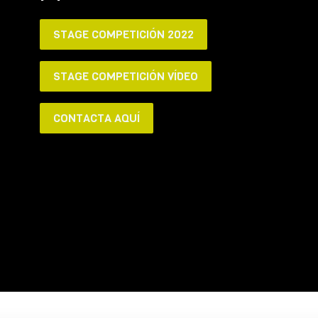
STAGE COMPETICIÓN 2022
STAGE COMPETICIÓN VÍDEO
CONTACTA AQUÍ