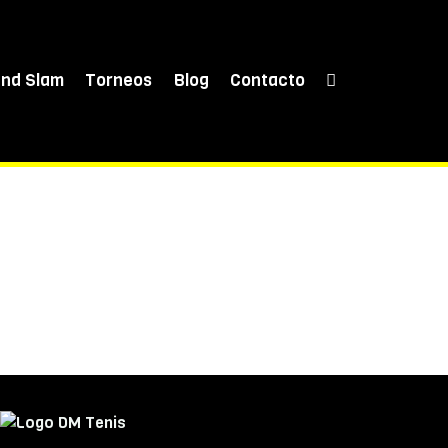
and Slam
Torneos
Blog
Contacto