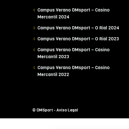
Campus Verano DMsport – Casino
Mercantil 2024
Campus Verano DMsport – O Rial 2024
Campus Verano DMsport – O Rial 2023
Campus Verano DMsport – Casino
Mercantil 2023
Campus Verano DMsport – Casino
Mercantil 2022
© DMSport -
Aviso Legal