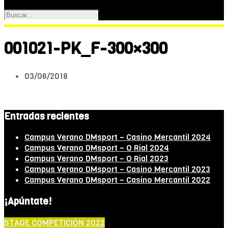
001021-PK_F-300×300
03/06/2018
Entradas recientes
Campus Verano DMsport – Casino Mercantil 2024
Campus Verano DMsport – O Rial 2024
Campus Verano DMsport – O Rial 2023
Campus Verano DMsport – Casino Mercantil 2023
Campus Verano DMsport – Casino Mercantil 2022
¡Apúntate!
STAGE COMPETICIÓN 2022